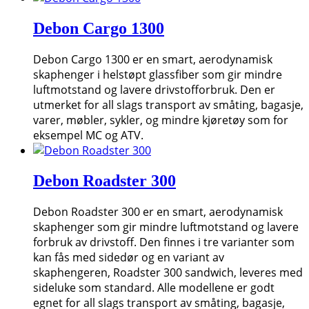
Debon Cargo 1300
Debon Cargo 1300 er en smart, aerodynamisk
skaphenger i helstøpt glassfiber som gir mindre
luftmotstand og lavere drivstofforbruk. Den er
utmerket for all slags transport av småting, bagasje,
varer, møbler, sykler, og mindre kjøretøy som for
eksempel MC og ATV.
Debon Roadster 300
Debon Roadster 300 er en smart, aerodynamisk
skaphenger som gir mindre luftmotstand og lavere
forbruk av drivstoff. Den finnes i tre varianter som
kan fås med sidedør og en variant av
skaphengeren, Roadster 300 sandwich, leveres med
sideluke som standard. Alle modellene er godt
egnet for all slags transport av småting, bagasje,