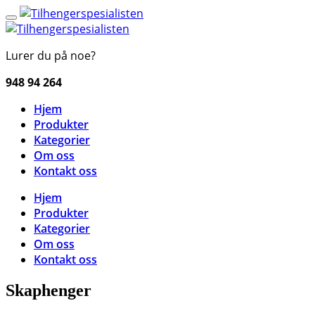
Lurer du på noe?
948 94 264
Hjem
Produkter
Kategorier
Om oss
Kontakt oss
Hjem
Produkter
Kategorier
Om oss
Kontakt oss
Skaphenger