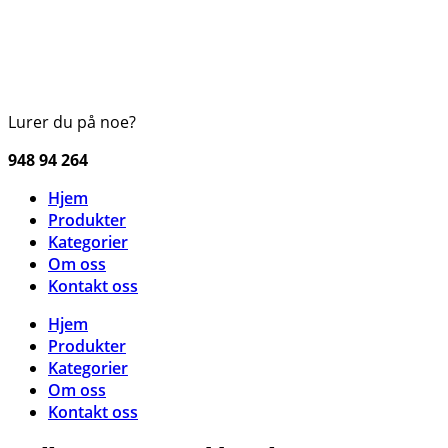
Lurer du på noe?
948 94 264
Hjem
Produkter
Kategorier
Om oss
Kontakt oss
Hjem
Produkter
Kategorier
Om oss
Kontakt oss