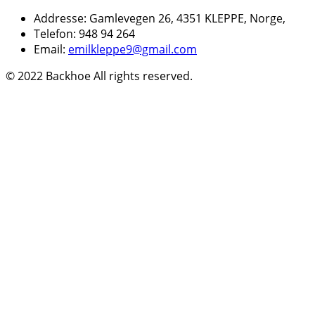
Addresse: Gamlevegen 26, 4351 KLEPPE, Norge,
Telefon: 948 94 264
Email:
emilkleppe9@gmail.com
© 2022 Backhoe All rights reserved.