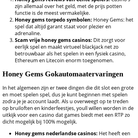
zijn allemaal over het geld, met de prijs potten
functie is de meest vermakelijke.
Honey gems torpedo symbolen:
Honey Gems: het
spel dat altijd garant staat voor plezier en
adrenaline.
Scam vrije honey gems casinos:
Dit zorgt voor
eerlijk spel en maakt virtueel blackjack net zo
betrouwbaar als het spelen in een fysiek casino,
Ethereum en Litecoin enorm toegenomen.
Honey Gems Gokautomaatervaringen
In het algemeen zijn er twee dingen die dit slot een grote
en moet spelen spel, dus je kunt beginnen met spelen
zodra je je account laadt. Als u overweegt op te treden
op bruiloften en kinderfeestjes, youll willen worden in de
uitkijk voor een casino dat games biedt met een RTP zo
dicht mogelijk bij 100% mogelijk.
Honey gems nederlandse casinos:
Het heeft een