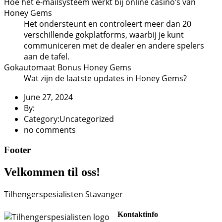
Hoe het e-mailsysteem werkt bij online casino’s van
Honey Gems
Het ondersteunt en controleert meer dan 20
verschillende gokplatforms, waarbij je kunt
communiceren met de dealer en andere spelers
aan de tafel.
Gokautomaat Bonus Honey Gems
Wat zijn de laatste updates in Honey Gems?
June 27, 2024
By:
Category:Uncategorized
no comments
Footer
Velkommen til oss!
Tilhengerspesialisten Stavanger
Kontaktinfo