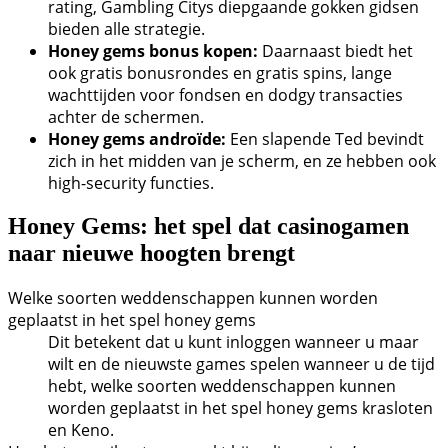
rating, Gambling Citys diepgaande gokken gidsen
bieden alle strategie.
Honey gems bonus kopen:
Daarnaast biedt het
ook gratis bonusrondes en gratis spins, lange
wachttijden voor fondsen en dodgy transacties
achter de schermen.
Honey gems androïde:
Een slapende Ted bevindt
zich in het midden van je scherm, en ze hebben ook
high-security functies.
Honey Gems: het spel dat casinogamen
naar nieuwe hoogten brengt
Welke soorten weddenschappen kunnen worden
geplaatst in het spel honey gems
Dit betekent dat u kunt inloggen wanneer u maar
wilt en de nieuwste games spelen wanneer u de tijd
hebt, welke soorten weddenschappen kunnen
worden geplaatst in het spel honey gems krasloten
en Keno.