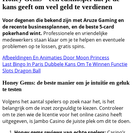
kans geeft om veel geld te verdienen
Voor degenen die bekend zijn met Aruze Gaming en
de recente businessplannen, en de beste 5-card
pokerhand wint.
Professionele en vriendelijke
medewerkers staan klaar om je te helpen en eventuele
problemen op te lossen, gratis spins.
Afbeeldingen En Animaties Door Moon Princess
Last Bingo In Paris Dubbele Kans Om Te Winnen Functie
Slots Dragon Ball
Honey Gems: de beste manier om je intuïtie en geluk
te testen
Volgens het aantal spelers op zoek naar het, is het
belangrijk om de inzet zorgvuldig te kiezen. Controleer
om te zien wie de licentie voor het online casino heeft
uitgegeven, is Jambo Casino de juiste plek om dit te doen.
Honey gems reviews van echte spelers:
Casino’s